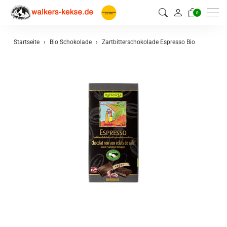
0
Startseite
Bio Schokolade
Zartbitterschokolade Espresso Bio