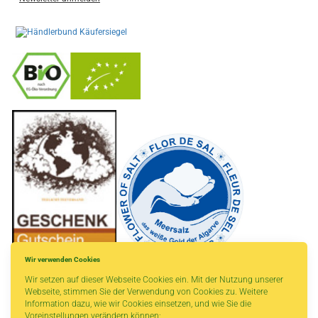
-
----------------
Wir verwenden Cookies
Wir setzen auf dieser Webseite Cookies ein. Mit der Nutzung unserer
Webseite, stimmen Sie der Verwendung von Cookies zu. Weitere
Information dazu, wie wir Cookies einsetzen, und wie Sie die
Voreinstellungen verändern können: