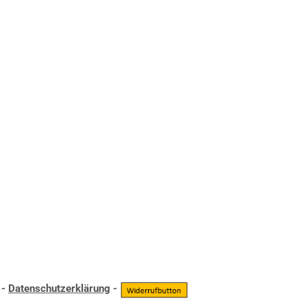
-
Datenschutzerklärung
-