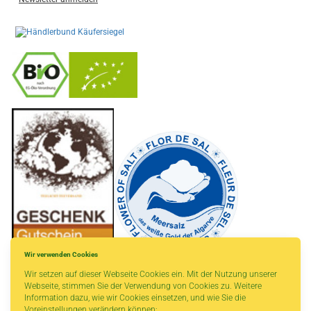
-
----------------
Wir verwenden Cookies
Wir setzen auf dieser Webseite Cookies ein. Mit der Nutzung unserer
Webseite, stimmen Sie der Verwendung von Cookies zu. Weitere
Information dazu, wie wir Cookies einsetzen, und wie Sie die
Voreinstellungen verändern können: