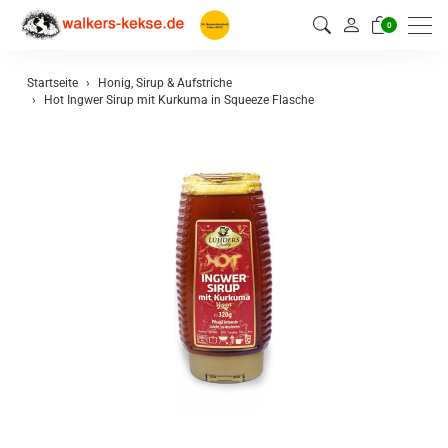
0
Startseite
Honig, Sirup & Aufstriche
Hot Ingwer Sirup mit Kurkuma in Squeeze Flasche