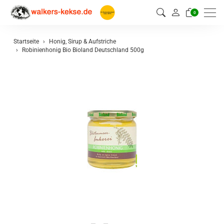
0
Startseite
Honig, Sirup & Aufstriche
Robinienhonig Bio Bioland Deutschland 500g