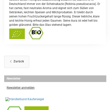
Deutschland immer von der Scheinakazie (Robinia pseudoacacia). Er
hat zartes, fast neutrales Aroma und eignet sich zum Süßen von
Getränken, leichten Speisen und Milchprodukten. Er bleibt durch
seinen hohen Fruchtzuckergehalt lange flüssig. Dieser liebliche, klare
und leichte Honig erfreut jeden Gaumen. Seine Aura ist edel hell bis
golden glänzend. Bitte das Glas stehend lagern.
Zurück
Newsletter
Newsletter anmelden