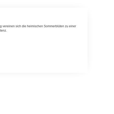
g vereinen sich die heimischen Sommerblüten zu einer
tenz.