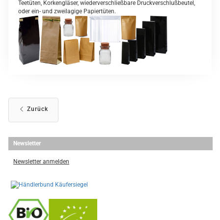
Teetüten, Korkengläser, wiederverschließbare Druckverschlußbeutel,
oder ein- und zweilagige Papiertüten.
Zurück
Newsletter
Newsletter anmelden