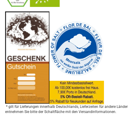
-
----------------
* gilt für Lieferungen innerhalb Deutschlands, Lieferzeiten für andere Länder
entnehmen Sie bitte der Schaltfläche mit den Versandinformationen.