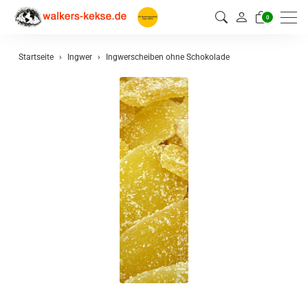
0
Startseite
Ingwer
Ingwerscheiben ohne Schokolade