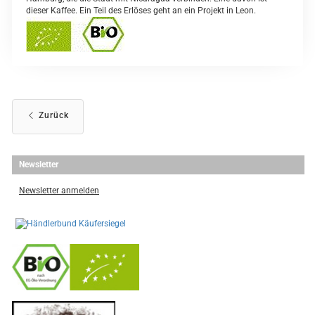
dieser Kaffee. Ein Teil des Erlöses geht an ein Projekt in Leon.
Zurück
Newsletter
Newsletter anmelden
-
----------------