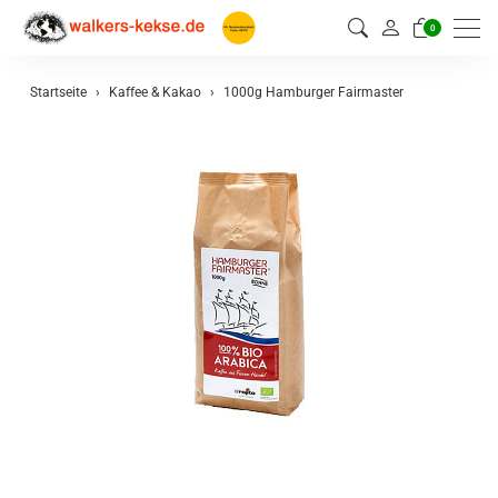
0
Startseite
Kaffee & Kakao
1000g Hamburger Fairmaster