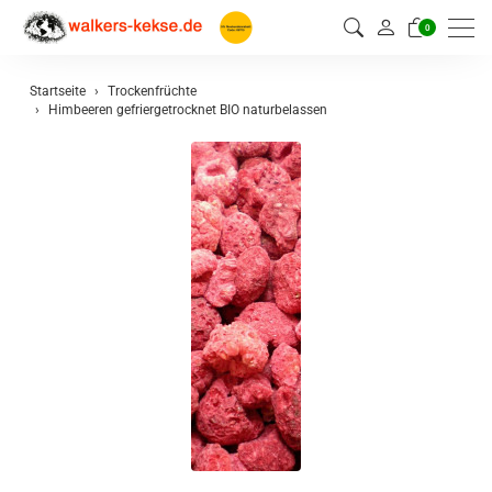
0
Startseite
Trockenfrüchte
Himbeeren gefriergetrocknet BIO naturbelassen