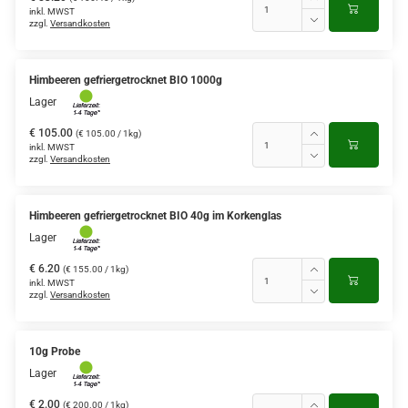
inkl. MWST
zzgl.
Versandkosten
Himbeeren gefriergetrocknet BIO 1000g
Lager
€ 105.00
(€ 105.00 / 1kg)
inkl. MWST
zzgl.
Versandkosten
Himbeeren gefriergetrocknet BIO 40g im Korkenglas
Lager
€ 6.20
(€ 155.00 / 1kg)
inkl. MWST
zzgl.
Versandkosten
10g Probe
Lager
€ 2.00
(€ 200.00 / 1kg)