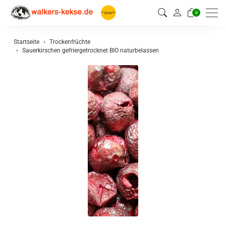
0
Startseite
Trockenfrüchte
Sauerkirschen gefriergetrocknet BIO naturbelassen