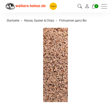
0
Startseite
Nüsse, Saaten & Chips
Flohsamen ganz Bio