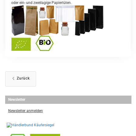
oder ein- und zweilagige Papiertüten.
Zurück
Newsletter
Newsletter anmelden