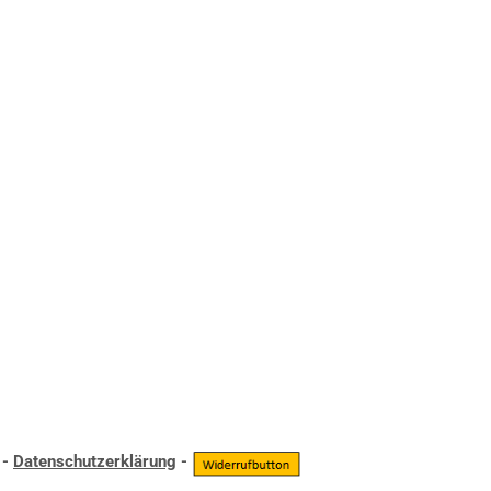
-
Datenschutzerklärung
-