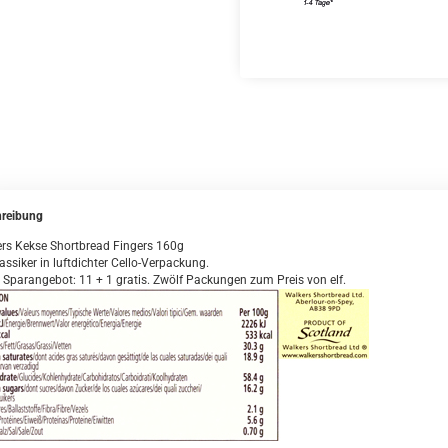
reibung
rs Kekse Shortbread Fingers 160g
assiker in luftdichter Cello-Verpackung.
 Sparangebot: 11 + 1 gratis. Zwölf Packungen zum Preis von elf.