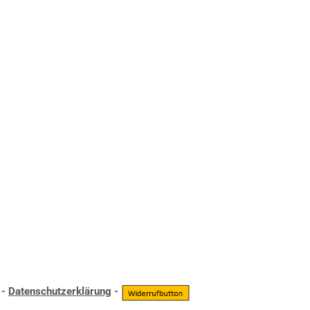
-
Datenschutzerklärung
-