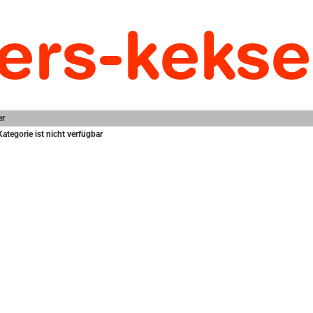
er
Kategorie ist nicht verfügbar