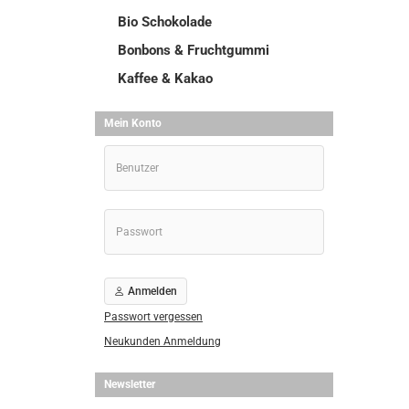
Bio Schokolade
Bonbons & Fruchtgummi
Kaffee & Kakao
Mein Konto
Anmelden
Passwort vergessen
Neukunden Anmeldung
Newsletter