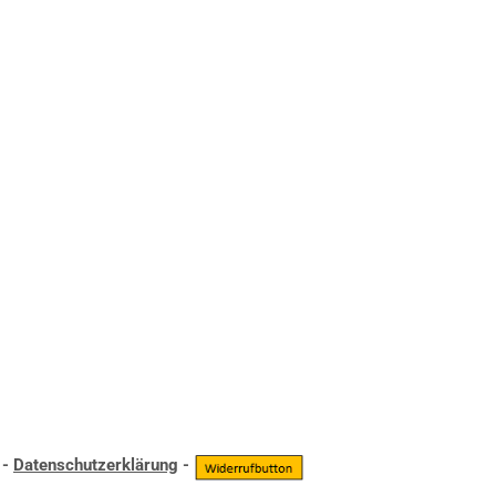
-
Datenschutzerklärung
-