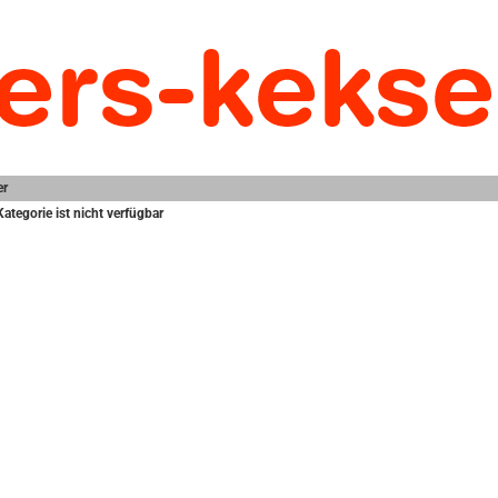
er
Kategorie ist nicht verfügbar