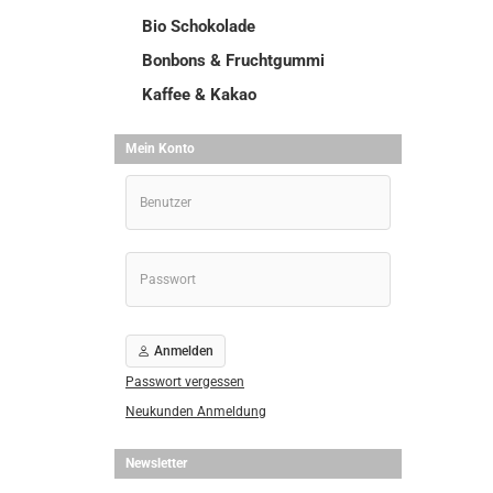
Bio Schokolade
Bonbons & Fruchtgummi
Kaffee & Kakao
Mein Konto
Anmelden
Passwort vergessen
Neukunden Anmeldung
Newsletter