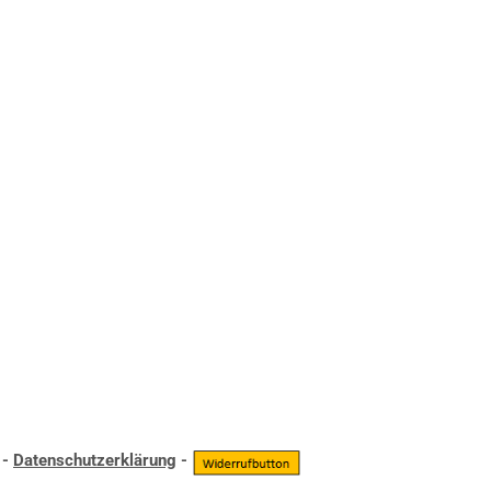
-
Datenschutzerklärung
-